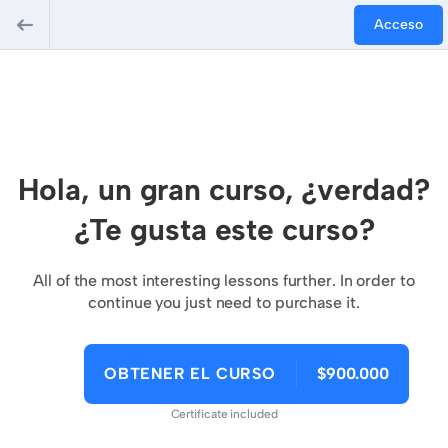
Acceso
Hola, un gran curso, ¿verdad?
¿Te gusta este curso?
All of the most interesting lessons further. In order to
continue you just need to purchase it.
OBTENER EL CURSO
$900.000
Certificate included