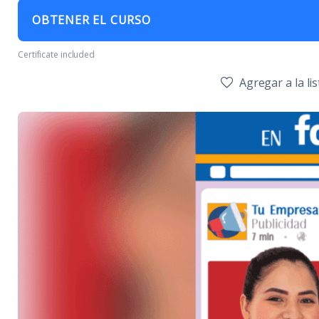
OBTENER EL CURSO
Certificate included
Agregar a la li