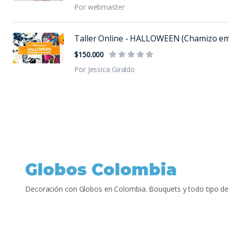
Por webmaster
Taller Online - HALLOWEEN (Chamizo em.
$150.000
Por Jessica Giraldo
Globos Colombia
Decoración con Globos en Colombia. Bouquets y todo tipo de