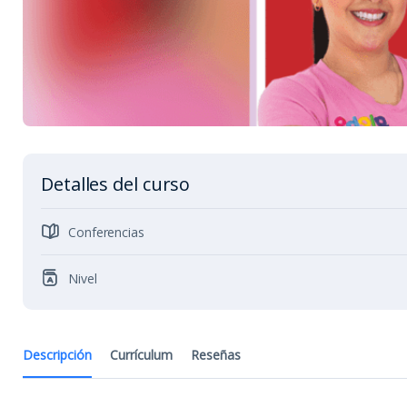
Detalles del curso
Conferencias
Nivel
Descripción
Currículum
Reseñas