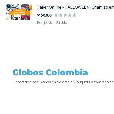
Taller Online - HALLOWEEN (Chamizo em.
$150.000
Por Jessica Giraldo
Globos Colombia
Decoración con Globos en Colombia. Bouquets y todo tipo de