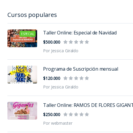
Cursos populares
Taller Online: Especial de Navidad
ESPECIAL
$500.000
Por Jessica Giraldo
Programa de Suscripción mensual
$120.000
Por Jessica Giraldo
Taller Online: RAMOS DE FLORES GIGAN
$250.000
Por webmaster