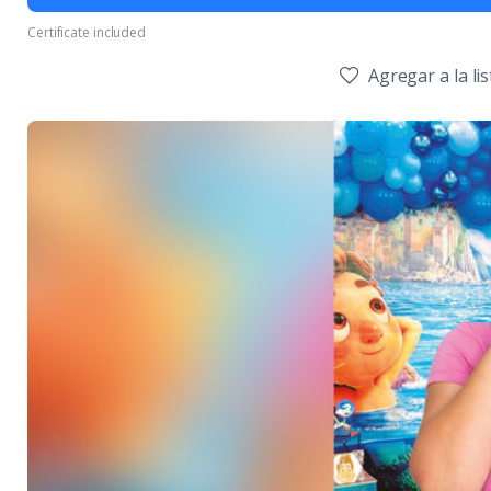
Certificate included
Agregar a la li