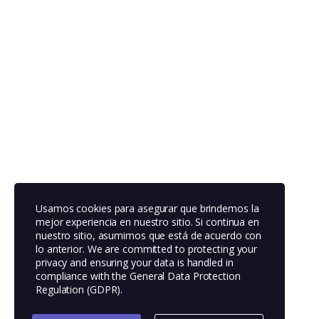
Usamos cookies para asegurar que brindemos la
mejor experiencia en nuestro sitio. Si continua en
nuestro sitio, asumimos que está de acuerdo con
lo anterior. We are committed to protecting your
privacy and ensuring your data is handled in
compliance with the
General Data Protection
Regulation (GDPR)
.