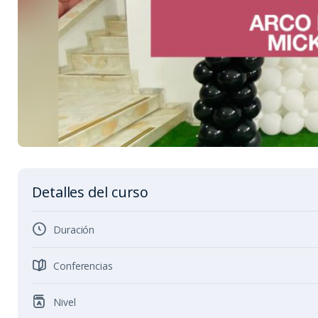
Detalles del curso
Duración
Conferencias
Nivel