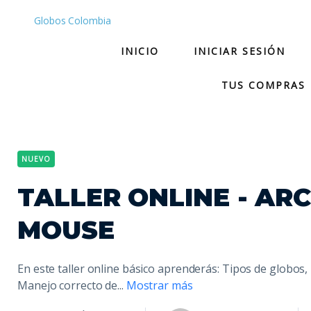
Globos Colombia
INICIO
INICIAR SESIÓN
TUS COMPRAS
NUEVO
TALLER ONLINE - ARC
MOUSE
En este taller online básico aprenderás: Tipos de globos,
Manejo correcto de
...
Mostrar más