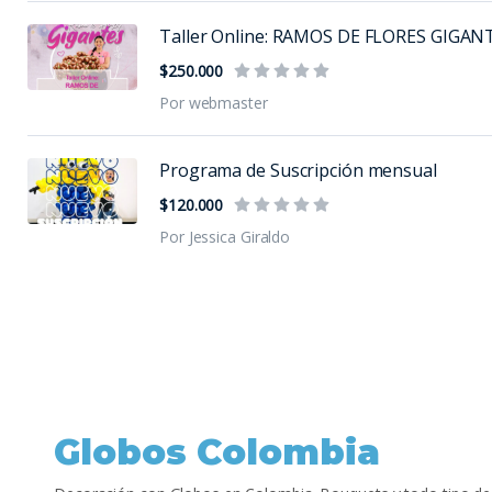
Taller Online: RAMOS DE FLORES GIGAN
$250.000
Por webmaster
Programa de Suscripción mensual
$120.000
Por Jessica Giraldo
Globos Colombia