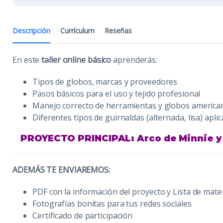
Descripción
Currículum
Reseñas
En este
taller online básico
aprenderás:
Tipos de globos, marcas y proveedores
Pasos básicos para el uso y tejido profesional
Manejo correcto de herramientas y globos america
Diferentes tipos de guirnaldas (alternada, lisa) apli
PROYECTO PRINCIPAL: Arco de Minnie y 
ADEMÁS TE ENVIAREMOS:
PDF con la información del proyecto y Lista de mater
Fotografías bonitas para tus redes sociales
Certificado de participación