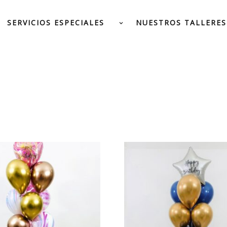
SERVICIOS ESPECIALES
NUESTROS TALLERES