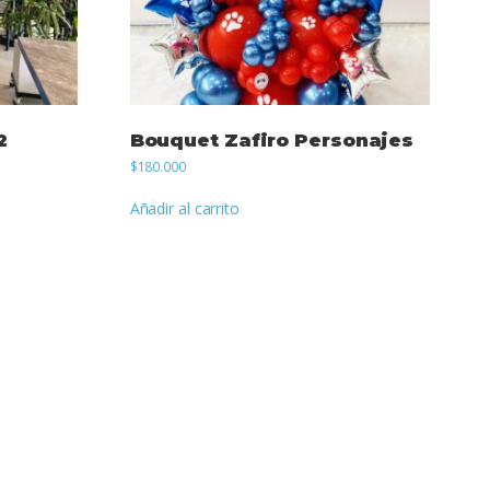
2
Bouquet Zafiro Personajes
$
180.000
Añadir al carrito