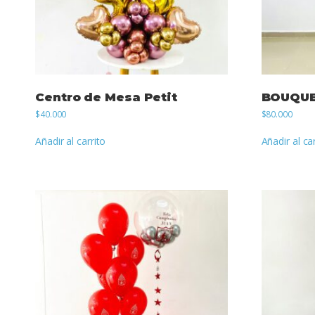
Centro de Mesa Petit
BOUQUE
$
40.000
$
80.000
Añadir al carrito
Añadir al ca