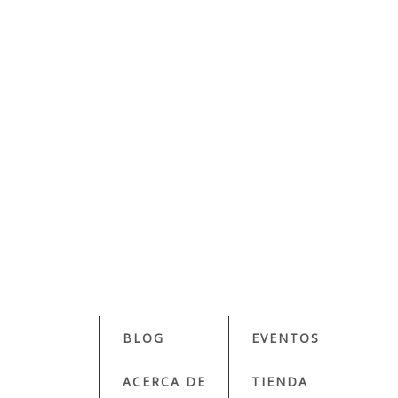
BLOG
EVENTOS
ACERCA DE
TIENDA