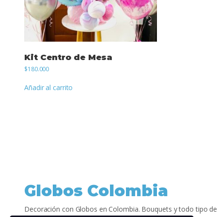
Kit Centro de Mesa
$
180.000
Añadir al carrito
Globos Colombia
Decoración con Globos en Colombia. Bouquets y todo tipo de