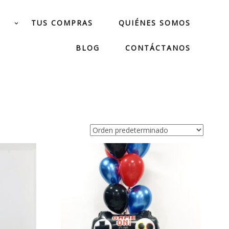
TUS COMPRAS
QUIÉNES SOMOS
BLOG
CONTÁCTANOS