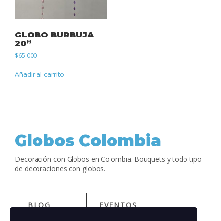
GLOBO BURBUJA
20”
$
65.000
Añadir al carrito
Globos Colombia
Decoración con Globos en Colombia. Bouquets y todo tipo
de decoraciones con globos.
BLOG
EVENTOS