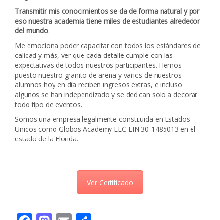
Transmitir mis conocimientos se da de forma natural y por
eso nuestra academia tiene miles de estudiantes alrededor
del mundo
.
Me emociona poder capacitar con todos los estándares de
calidad y más, ver que cada detalle cumple con las
expectativas de todos nuestros participantes. Hemos
puesto nuestro granito de arena y varios de nuestros
alumnos hoy en día reciben ingresos extras, e incluso
algunos se han independizado y se dedican solo a decorar
todo tipo de eventos.
Somos una empresa legalmente constituida en Estados
Unidos como Globos Academy LLC EIN 30-1485013 en el
estado de la Florida.
Ver Certificado