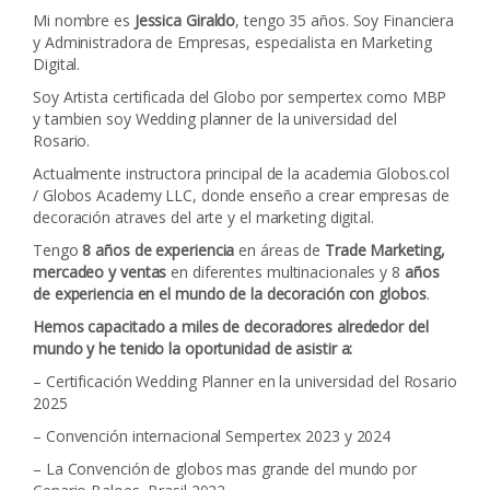
Mi nombre es
Jessica Giraldo
, tengo 35 años. Soy Financiera
y Administradora de Empresas, especialista en Marketing
Digital.
Soy Artista certificada del Globo por sempertex como MBP
y tambien soy Wedding planner de la universidad del
Rosario.
Actualmente instructora principal de la academia Globos.col
/ Globos Academy LLC, donde enseño a crear empresas de
decoración atraves del arte y el marketing digital.
Tengo
8 años de experiencia
en áreas de
Trade Marketing,
mercadeo y ventas
en diferentes multinacionales y 8
años
de experiencia en el mundo de la decoración con globos
.
Hemos capacitado a miles de decoradores alrededor del
mundo y he tenido la oportunidad de asistir a:
– Certificación Wedding Planner en la universidad del Rosario
2025
– Convención internacional Sempertex 2023 y 2024
– La Convención de globos mas grande del mundo por