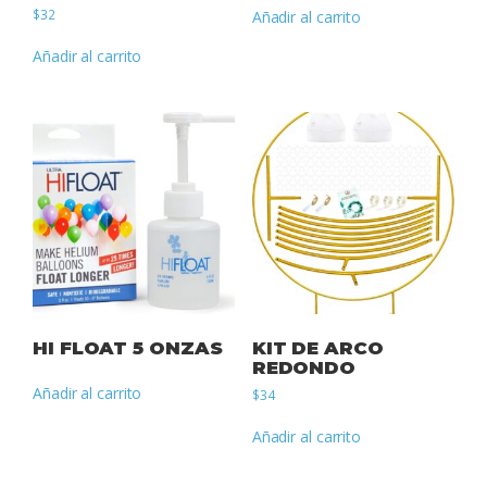
$
32
Añadir al carrito
Añadir al carrito
HI FLOAT 5 ONZAS
KIT DE ARCO
REDONDO
Añadir al carrito
$
34
Añadir al carrito