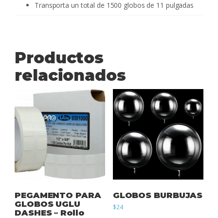
Transporta un total de 1500 globos de 11 pulgadas
Productos
relacionados
PEGAMENTO PARA
GLOBOS BURBUJAS
GLOBOS UGLU
$
24
DASHES – Rollo