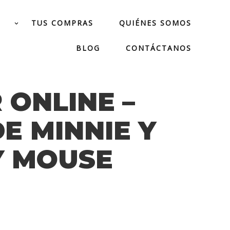
TUS COMPRAS
QUIÉNES SOMOS
BLOG
CONTÁCTANOS
 ONLINE –
E MINNIE Y
Y MOUSE