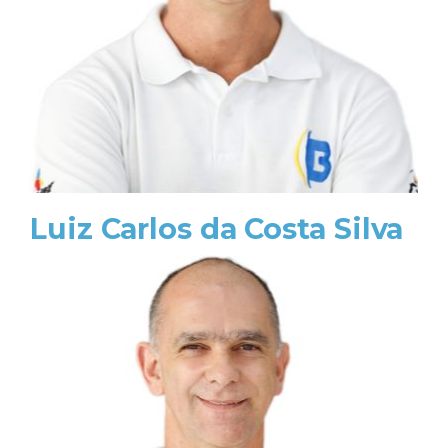
Luiz Carlos da Costa Silva