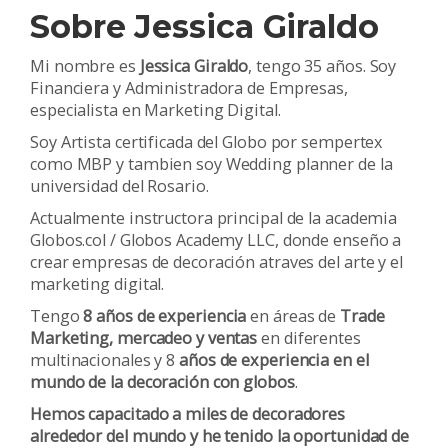
Sobre Jessica Giraldo
Mi nombre es
Jessica Giraldo
, tengo 35 años. Soy
Financiera y Administradora de Empresas,
especialista en Marketing Digital.
Soy Artista certificada del Globo por sempertex
como MBP y tambien soy Wedding planner de la
universidad del Rosario.
Actualmente instructora principal de la academia
Globos.col / Globos Academy LLC, donde enseño a
crear empresas de decoración atraves del arte y el
marketing digital.
Tengo
8 años de experiencia
en áreas de
Trade
Marketing, mercadeo y ventas
en diferentes
multinacionales y 8
años de experiencia en el
mundo de la decoración con globos
.
Hemos capacitado a miles de decoradores
alrededor del mundo y he tenido la oportunidad de