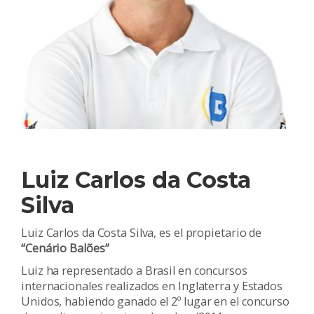
Luiz Carlos da Costa
Silva
Luiz Carlos da Costa Silva, es el propietario de
“Cenário Balões”
Luiz ha representado a Brasil en concursos
internacionales realizados en Inglaterra y Estados
Unidos, habiendo ganado el 2º lugar en el concurso