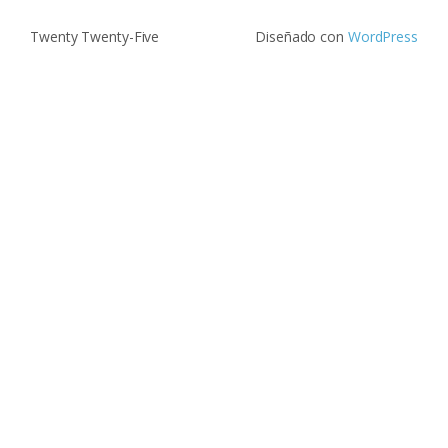
Twenty Twenty-Five
Diseñado con
WordPress