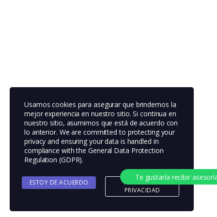
Usamos cookies para asegurar que brindemos la
mejor experiencia en nuestro sitio. Si continua en
nuestro sitio, asumimos que está de acuerdo con
lo anterior. We are committed to protecting your
privacy and ensuring your data is handled in
compliance with the
General Data Protection
Regulation (GDPR)
.
Te gustaría recibir asesorí
ESTOY DE ACUERDO
POLITICA DE
PRIVACIDAD