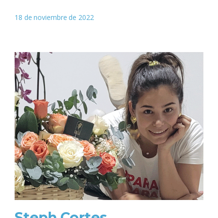
18 de noviembre de 2022
Steph Cortes