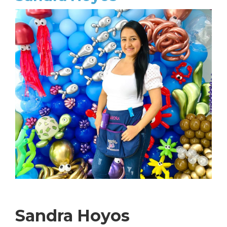
Sandra Hoyos