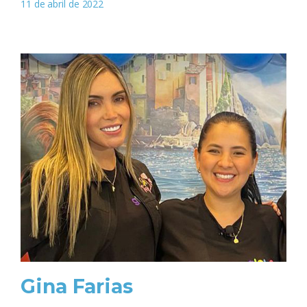
11 de abril de 2022
Gina Farias