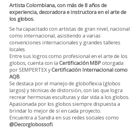
Artista Colombiana, con más de 8 años de
experiencia, decoradora e instructora en el arte de
los globos.
Se ha capacitado con artistas de gran nivel, nacional
como internacional, asistiendo a varias
convenciones internacionales y grandes talleres
locales.
Entre sus logros como profesional en el arte de los
globos, cuenta con la
Certificación MBP
otorgada
por SEMPERTEX y
Certificación Internacional como
AQB
.
Se destaca por el manejo de globoflexia (globos
largos) y técnicas de distorsión, con las que logra
recrear hermosas esculturas y dar vida a los globos.
Apasionada por los globos siempre dispuesta a
brindar lo mejor de sí en cada proyecto.
Encuentra a Sandra en sus redes sociales como
@Decorglobossofi
.