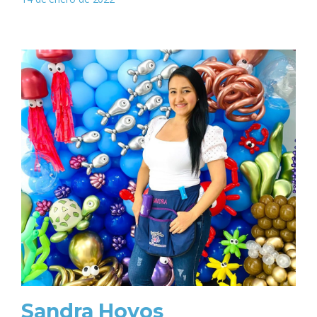
Sandra Hoyos