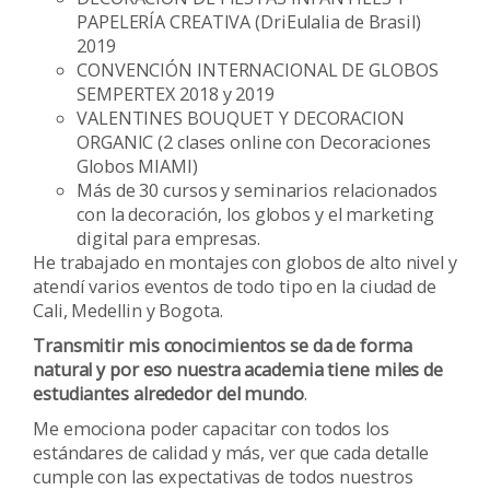
PAPELERÍA CREATIVA (DriEulalia de Brasil)
2019
CONVENCIÓN INTERNACIONAL DE GLOBOS
SEMPERTEX 2018 y 2019
VALENTINES BOUQUET Y DECORACION
ORGANIC (2 clases online con Decoraciones
Globos MIAMI)
Más de 30 cursos y seminarios relacionados
con la decoración, los globos y el marketing
digital para empresas.
He trabajado en montajes con globos de alto nivel y
atendí varios eventos de todo tipo en la ciudad de
Cali, Medellin y Bogota.
Transmitir mis conocimientos se da de forma
natural y por eso nuestra academia tiene miles de
estudiantes alrededor del mundo
.
Me emociona poder capacitar con todos los
estándares de calidad y más, ver que cada detalle
cumple con las expectativas de todos nuestros