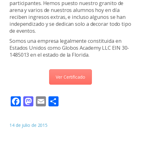
participantes. Hemos puesto nuestro granito de
arena y varios de nuestros alumnos hoy en día
reciben ingresos extras, e incluso algunos se han
independizado y se dedican solo a decorar todo tipo
de eventos.
Somos una empresa legalmente constituida en
Estados Unidos como Globos Academy LLC EIN 30-
1485013 en el estado de la Florida.
Ver Certificado
Facebook
Mastodon
Email
Compartir
14 de julio de 2015