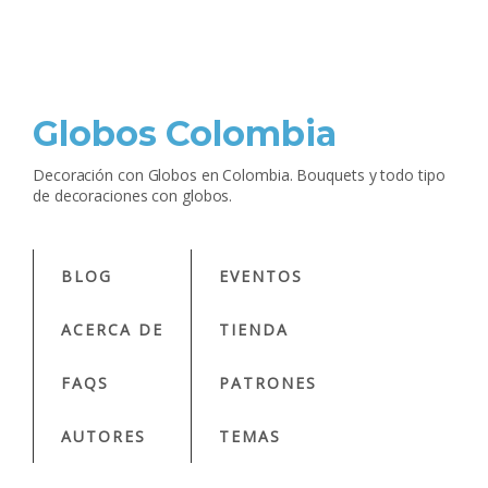
Globos Colombia
Decoración con Globos en Colombia. Bouquets y todo tipo
de decoraciones con globos.
BLOG
EVENTOS
ACERCA DE
TIENDA
FAQS
PATRONES
AUTORES
TEMAS