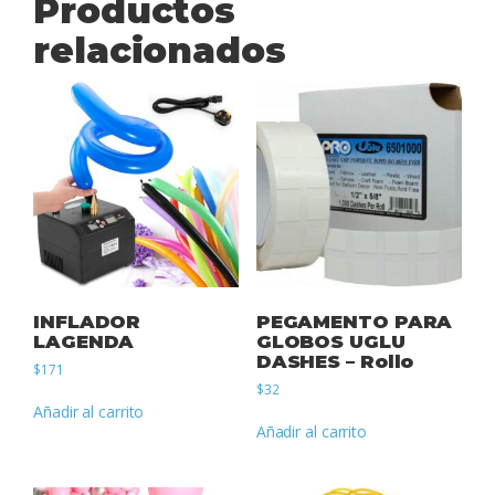
Productos
relacionados
INFLADOR
PEGAMENTO PARA
LAGENDA
GLOBOS UGLU
DASHES – Rollo
$
171
$
32
Añadir al carrito
Añadir al carrito