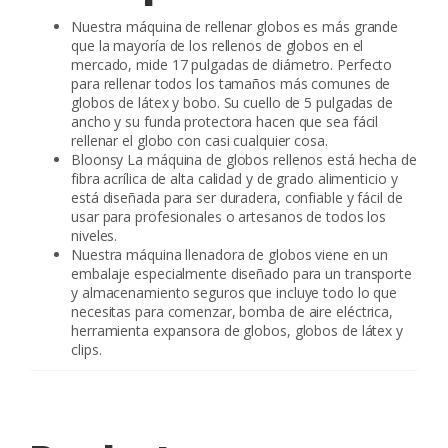
Nuestra máquina de rellenar globos es más grande
que la mayoría de los rellenos de globos en el
mercado, mide 17 pulgadas de diámetro. Perfecto
para rellenar todos los tamaños más comunes de
globos de látex y bobo. Su cuello de 5 pulgadas de
ancho y su funda protectora hacen que sea fácil
rellenar el globo con casi cualquier cosa.
Bloonsy La máquina de globos rellenos está hecha de
fibra acrílica de alta calidad y de grado alimenticio y
está diseñada para ser duradera, confiable y fácil de
usar para profesionales o artesanos de todos los
niveles.
Nuestra máquina llenadora de globos viene en un
embalaje especialmente diseñado para un transporte
y almacenamiento seguros que incluye todo lo que
necesitas para comenzar, bomba de aire eléctrica,
herramienta expansora de globos, globos de látex y
clips.