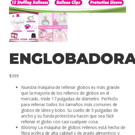
ENGLOBADOR
$
399
Nuestra máquina de rellenar globos es más grande
que la mayoría de los rellenos de globos en el
mercado, mide 17 pulgadas de diámetro. Perfecto
para rellenar todos los tamaños más comunes de
globos de látex y bobo. Su cuello de 5 pulgadas de
ancho y su funda protectora hacen que sea fácil
rellenar el globo con casi cualquier cosa.
Bloonsy La máquina de globos rellenos está hecha de
fibra acrílica de alta calidad y de grado alimenticio y