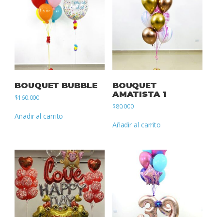
BOUQUET BUBBLE
BOUQUET
AMATISTA 1
$
160.000
$
80.000
Añadir al carrito
Añadir al carrito