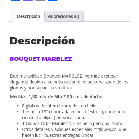
Descripción
Valoraciones (0)
Descripción
BOUQUET MARBLEZ
Este maravilloso Bouquet MARBLEZ, permite expresar
elegancia debido a su brillo radiante, el personalizado de los
globos y por supuesto su altura.
Medidas: 1,80 mts. de Alto * 80 cms. de Ancho
8 globos de látex chromados en helio
1 estrella 18” importada en helio (estrella, corazón o
círculo, tu eliges) personalizada.
1 Globos Orbz Marblez 15” en helio personalizado.
Otros detalles y apliques especiales @globos.col que
hacen lucir nuestras entregas únicas!