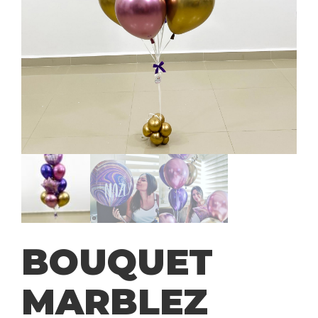
BOUQUET
MARBLEZ