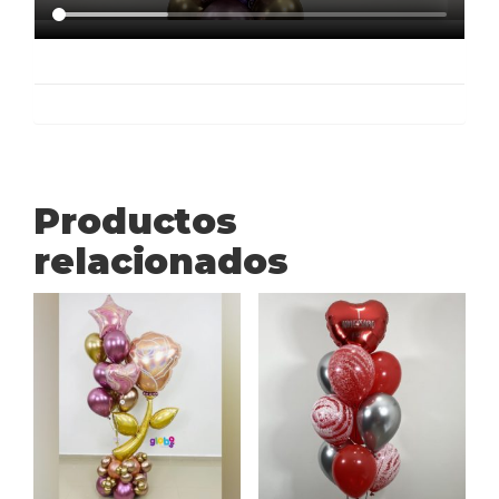
Productos
relacionados