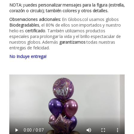
NOTA:
p
uedes personalizar mensajes para la figura (estrella,
corazón o circulo); también colores y otros detalles.
Observaciones adicionales:
En Globos.col usamos globos
Biodegradables
, el 80% de ellos son importados y nuestro
helio es
certificado
. También utilizamos productos
especiales para prolongar la vida y el brillo espectacular de
nuestros globos. Además
garantizamos
todas nuestras
entregas de felicidad.
No Incluye entrega!