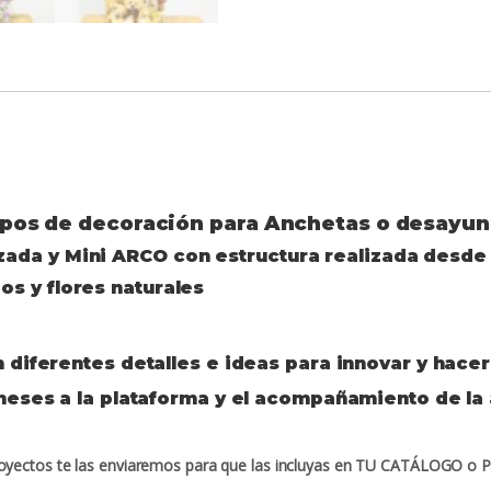
 tipos de decoración para Anchetas o desayun
ada y Mini ARCO con estructura realizada desde
s y flores naturales
n diferentes detalles e ideas para innovar y hacer
eses a la plataforma y el acompañamiento de la
proyectos te las enviaremos para que las incluyas en TU CATÁLOGO 