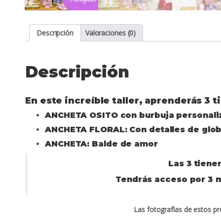
Descripción
Valoraciones (0)
Descripción
En este increíble taller, aprenderás 3
ANCHETA OSITO con burbuja personaliz
ANCHETA FLORAL: Con detalles de globo
ANCHETA: Balde de amor
Las 3 tiene
Tendrás acceso por 3 m
Las fotografías de estos 