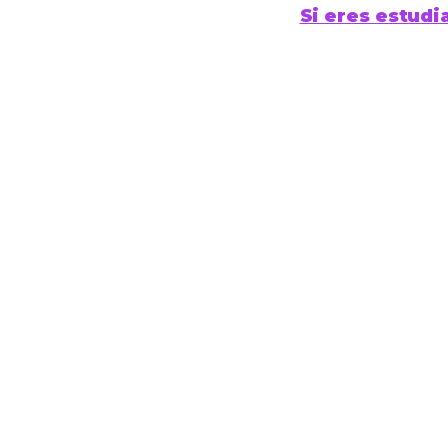
Si eres estudi