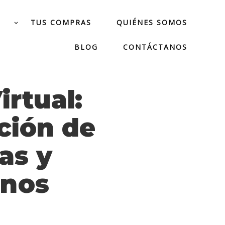
TUS COMPRAS
QUIÉNES SOMOS
BLOG
CONTÁCTANOS
irtual:
ción de
as y
nos