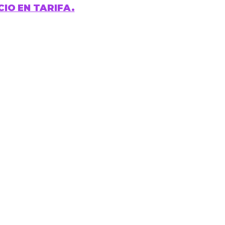
ICIO EN TARIFA.